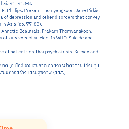
 Thai, 91, 913-8.
R. Phillips, Prakarn Thomyangkoon, Jane Pirkis,
a of depression and other disorders that convey
 in Asia (pp. 77-88).
, Annette Beautrais, Prakarn Thomyangkoon,
s of survivors of suicide. In WHO, Suicide and
 of patients on Thai psychiatrists. Suicide and
าติ (คนใกล้ชิด) เสียชีวิต ด้วยการฆ่าตัวตาย ได้รับทุน
สนุนการสร้าง เสริมสุขภาพ (สสส.)
Time