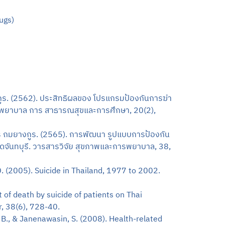
ugs)
กูร. (2562). ประสิทธิผลของ โปรแกรมป้องกันการฆ่า
การพยาบาล การ สาธารณสุขและการศึกษา, 20(2),
าร ถมยางกูร. (2565). การพัฒนา รูปแบบการป้องกัน
หวัดจันทบุรี. วารสารวิจัย สุขภาพและการพยาบาล, 38,
 (2005). Suicide in Thailand, 1977 to 2002.
of death by suicide of patients on Thai
r, 38(6), 728-40.
., & Janenawasin, S. (2008). Health-related