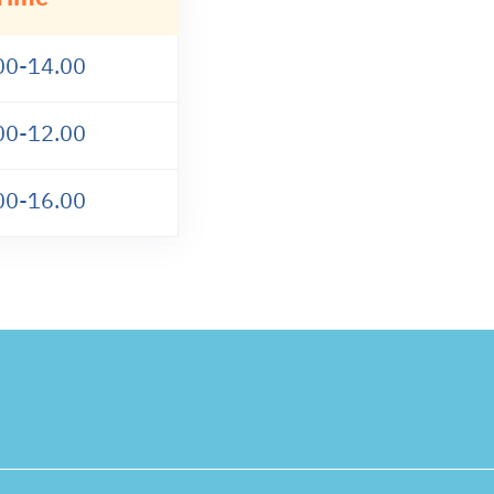
00-14.00
00-12.00
00-16.00