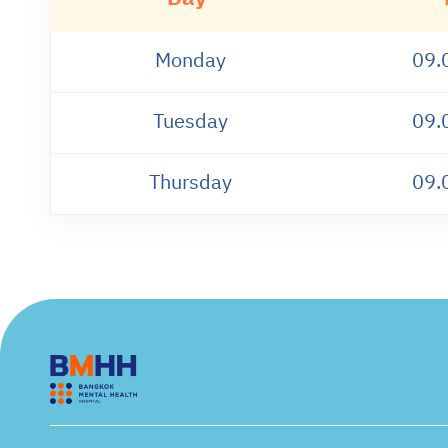
Monday
09.
Tuesday
09.
Thursday
09.