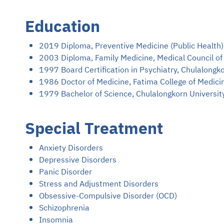
Education
2019 Diploma, Preventive Medicine (Public Health),
2003 Diploma, Family Medicine, Medical Council of
1997 Board Certification in Psychiatry, Chulalongko
1986 Doctor of Medicine, Fatima College of Medicin
1979 Bachelor of Science, Chulalongkorn Universit
Special Treatment
Anxiety Disorders
Depressive Disorders
Panic Disorder
Stress and Adjustment Disorders
Obsessive-Compulsive Disorder (OCD)
Schizophrenia
Insomnia