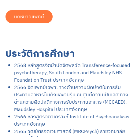
นัดหมายแพทย์
ประวัติการศึกษา
2568 หลักสูตรจิตบำบัดจิตพลวัต Transference-focused
psychotherapy, South London and Maudsley NHS
Foundation Trust ประเทศอังกฤษ
2566 จิตแพทย์เฉพาะทางด้านความผิดปกติในการรับ
ประทานอาหารในเด็กและวัยรุ่น ณ ศูนย์ความเป็นเลิศ ทาง
ด้านความผิดปกติทางการรับประทานอาหาร (MCCAED),
Maudsley Hospital ประเทศอังกฤษ
2566 หลักสูตรจิตวิเคราะห์ Institute of Psychoanalysis
ประเทศอังกฤษ
2565 วุฒิบัตรจิตเวชศาสตร์ (MRCPsych) ราชวิทยาลัย