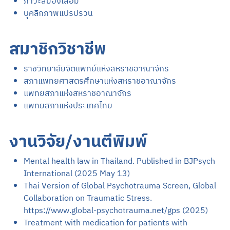
ภาวะสมองเสื่อม
บุคลิกภาพแปรปรวน
สมาชิกวิชาชีพ
ราชวิทยาลัยจิตแพทย์แห่งสหราชอาณาจักร
สภาแพทยศาสตรศึกษาแห่งสหราชอาณาจักร
แพทยสภาแห่งสหราชอาณาจักร
แพทยสภาแห่งประเทศไทย
งานวิจัย/งานตีพิมพ์
Mental health law in Thailand. Published in BJPsych
International (2025 May 13)
Thai Version of Global Psychotrauma Screen, Global
Collaboration on Traumatic Stress.
https://www.global-psychotrauma.net/gps (2025)
Treatment with medication for patients with