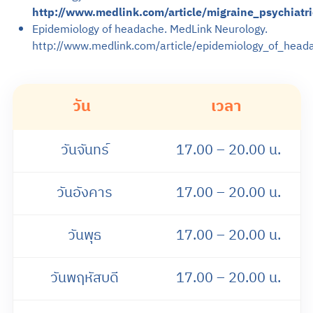
http://www.medlink.com/article/migraine_psychiatri
Epidemiology of headache. MedLink Neurology.
http://www.medlink.com/article/epidemiology_of_head
วัน
เวลา
วันจันทร์
17.00 – 20.00 น.
วันอังคาร
17.00 – 20.00 น.
วันพุธ
17.00 – 20.00 น.
วันพฤหัสบดี
17.00 – 20.00 น.