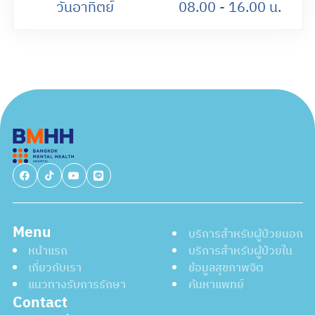
วันอาทิตย์
08.00 - 16.00 น.
Menu
บริการสำหรับผู้ป่วยนอก
หน้าแรก
บริการสำหรับผู้ป่วยใน
เกี่ยวกับเรา
ข้อมูลสุขภาพจิต
แนวทางรับการรักษา
ค้นหาแพทย์
Contact