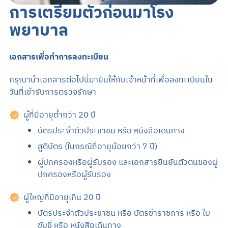
การเตรียมตัวก่อนมาโรง
พยาบาล
เอกสารเพื่อทำการลงทะเบียน
กรุณานำเอกสารต่อไปนี้มายื่นให้กับเจ้าหน้าที่เพื่อลงทะเบียนใน
วันที่เข้ารับการตรวจรักษา
ผู้ที่มีอายุต่ำกว่า 20 ปี
บัตรประจำตัวประชาชน หรือ หนังสือเดินทาง
สูติบัตร (ในกรณีที่อายุน้อยกว่า 7 ปี)
ผู้ปกครองหรือผู้รับรอง และเอกสารยืนยันตัวตนของผู้
ปกครองหรือผู้รับรอง
ผู้ใหญ่ที่มีอายุเกิน 20 ปี
บัตรประจำตัวประชาชน หรือ บัตรข้าราชการ หรือ ใบ
ขับขี่ หรือ หนังสือเดินทาง