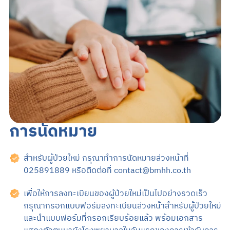
Search
TH
EN
นัดหมายแพทย์
02-589-1889
การนัดหมาย
สำหรับผู้ป่วยใหม่ กรุณาทำการนัดหมายล่วงหน้าที่
025891889 หรือติดต่อที่
contact@bmhh.co.th
เพื่อให้การลงทะเบียนของผู้ป่วยใหม่เป็นไปอย่างรวดเร็ว
กรุณากรอกแบบฟอร์มลงทะเบียนล่วงหน้าสำหรับผู้ป่วยใหม่
และนำแบบฟอร์มที่กรอกเรียบร้อยแล้ว พร้อมเอกสาร