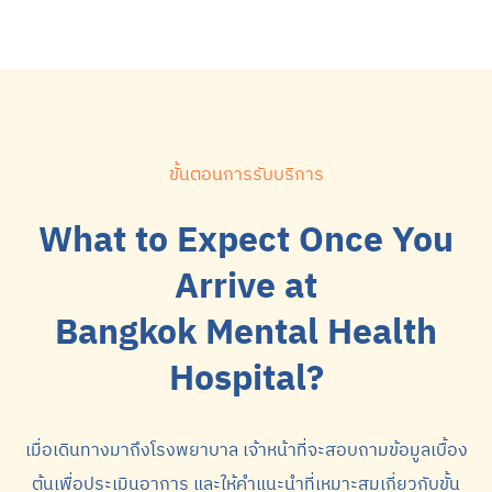
ขั้นตอนการรับบริการ
What to Expect Once You
Arrive at
Bangkok Mental Health
Hospital?
เมื่อเดินทางมาถึงโรงพยาบาล เจ้าหน้าที่จะสอบถามข้อมูลเบื้อง
ต้นเพื่อประเมินอาการ และให้คำแนะนำที่เหมาะสมเกี่ยวกับขั้น