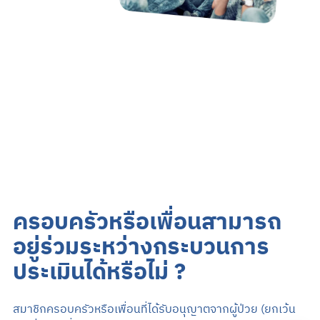
ครอบครัวหรือเพื่อนสามารถ
อยู่ร่วมระหว่างกระบวนการ
ประเมินได้หรือไม่ ?
สมาชิกครอบครัวหรือเพื่อนที่ได้รับอนุญาตจากผู้ป่วย (ยกเว้น