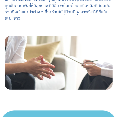
Search
ทุกขั้นตอนเพื่อให้มีสุขภาพที่ดีขึ้น พร้อมด้วยเครื่องมือที่ทันสมัย
รวมถึงคำแนะนำต่าง ๆ ที่จะช่วยให้ผู้ป่วยมีสุขภาพจิตที่ดีขึ้นใน
TH
ระยะยาว
EN
นัดหมายแพทย์
02-589-1889