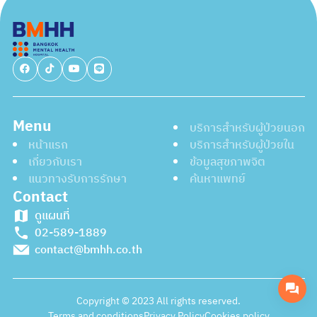
Menu
บริการสำหรับผู้ป่วยนอก
หน้าแรก
บริการสำหรับผู้ป่วยใน
เกี่ยวกับเรา
ข้อมูลสุขภาพจิต
แนวทางรับการรักษา
ค้นหาแพทย์
Contact
ดูแผนที่
02-589-1889
contact@bmhh.co.th
Copyright © 2023 All rights reserved.
Terms and conditions
Privacy Policy
Cookies policy