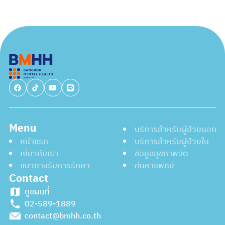
Menu
บริการสำหรับผู้ป่วยนอก
หน้าแรก
บริการสำหรับผู้ป่วยใน
เกี่ยวกับเรา
ข้อมูลสุขภาพจิต
แนวทางรับการรักษา
ค้นหาแพทย์
Contact
ดูแผนที่
02-589-1889
contact@bmhh.co.th