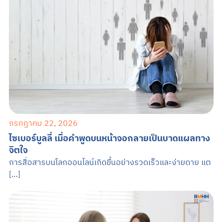
กรกฎาคม 22, 2026
ไซเบอร์บูลลี่ เมื่อคำพูดบนหน้าจอกลายเป็นบาดแผลทาง
จิตใจ
การสื่อสารบนโลกออนไลน์เกิดขึ้นอย่างรวดเร็วและง่ายดาย แต
[…]