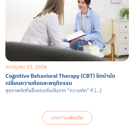
กรกฎาคม 22, 2026
Cognitive Behavioral Therapy (CBT) จิตบำบัด
เปลี่ยนความคิดและพฤติกรรม
สุขภาพจิตที่แข็งแรงเริ่มต้นจาก “ความคิด” ที […]
บทความเพิ่มเติม