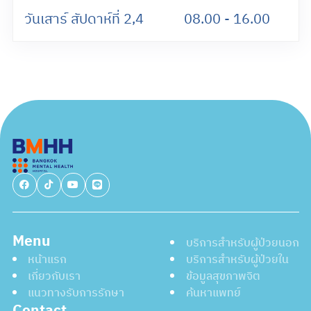
วันเสาร์ สัปดาห์ที่ 2,4
08.00 - 16.00
Menu
บริการสำหรับผู้ป่วยนอก
หน้าแรก
บริการสำหรับผู้ป่วยใน
เกี่ยวกับเรา
ข้อมูลสุขภาพจิต
แนวทางรับการรักษา
ค้นหาแพทย์
Contact