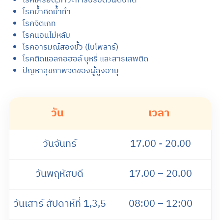
โรคย้ำคิดย้ำทำ
โรคจิตเภท
โรคนอนไม่หลับ
โรคอารมณ์สองขั้ว (ไบโพลาร์)
โรคติดแอลกอฮอล์ บุหรี่ และสารเสพติด
ปัญหาสุขภาพจิตของผู้สูงอายุ
วัน
เวลา
วันจันทร์
17.00 - 20.00
วันพฤหัสบดี
17.00 – 20.00
วันเสาร์ สัปดาห์ที่ 1,3,5
08:00 – 12:00