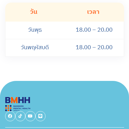
วัน
เวลา
วันพุธ
18.00 – 20.00
วันพฤหัสบดี
18.00 – 20.00