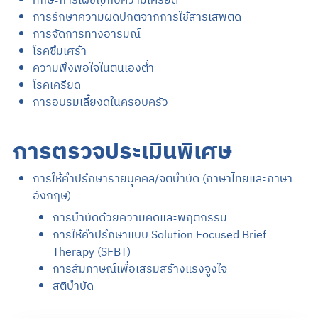
การรักษาความผิดปกติจากการใช้สารเสพติด
การจัดการทางอารมณ์
โรคซึมเศร้า
ความพึงพอใจในตนเองต่ำ
โรคเครียด
การอบรมเลี้ยงดในครอบครัว
การตรวจประเมินพิเศษ
การให้คำปรึกษารายบุคคล/จิตบำบัด (ภาษาไทยและภาษา
อังกฤษ)
การบำบัดด้วยความคิดและพฤติกรรม
การให้คำปรึกษาแบบ Solution Focused Brief
Therapy (SFBT)
การสัมภาษณ์เพื่อเสริมสร้างแรงจูงใจ
สติบำบัด