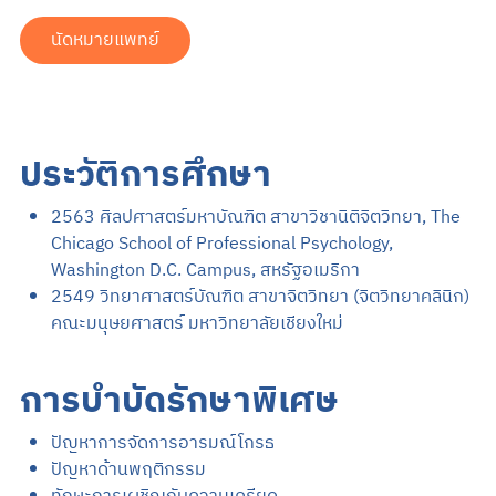
นัดหมายแพทย์
ประวัติการศึกษา
2563 ศิลปศาสตร์มหาบัณฑิต สาขาวิชานิติจิตวิทยา, The
Chicago School of Professional Psychology,
Washington D.C. Campus, สหรัฐอเมริกา
2549 วิทยาศาสตร์บัณฑิต สาขาจิตวิทยา (จิตวิทยาคลินิก)
คณะมนุษยศาสตร์ มหาวิทยาลัยเชียงใหม่
การบำบัดรักษาพิเศษ
ปัญหาการจัดการอารมณ์โกรธ
ปัญหาด้านพฤติกรรม
ทักษะการเผชิญกับความเครียด