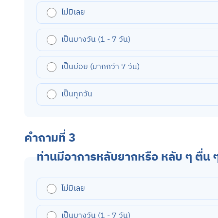
ไม่มีเลย
เป็นบางวัน (1 - 7 วัน)
เป็นบ่อย (มากกว่า 7 วัน)
เป็นทุกวัน
คำถามที่ 3
ท่านมีอาการหลับยากหรือ หลับ ๆ ตื่น
ไม่มีเลย
เป็นบางวัน (1 - 7 วัน)