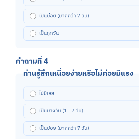
เป็นบ่อย (มากกว่า 7 วัน)
เป็นทุกวัน
คำถามที่ 4
ท่านรู้สึกเหนื่อยง่ายหรือไม่ค่อยมีแรง
ไม่มีเลย
เป็นบางวัน (1 - 7 วัน)
เป็นบ่อย (มากกว่า 7 วัน)