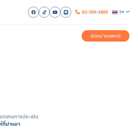
02-589-1889
TH
ก
EN
ับเรา
นัดหมายแพทย์
รับการรักษา
ำเมื่อมาถึงโรงพยาบาล
ำนวยความสะดวก
ำสำหรับผู้ป่วยใน
สำหรับครอบครัว
ของเรา
สำหรับผู้ป่วยนอก
ักษาโรคซึมเศร้าครบวงจร
บัด
สำหรับผู้ป่วยใน
และการรักษา
า
งวล
สองขั้ว
ื่อม
ิก หรือภาวะออทิสติกสเปกตรัม (ASD)
้น
ิค
รียดหลังเผชิญเหตุการณ์รุนแรง
สุขภาพ
สุขภาพจิต
สอบสุขภาพจิต
รและบริการ
ารถแทนการประเมิน
พทย์
ที่ผ่านมา