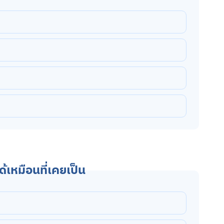
้เหมือนที่เคยเป็น