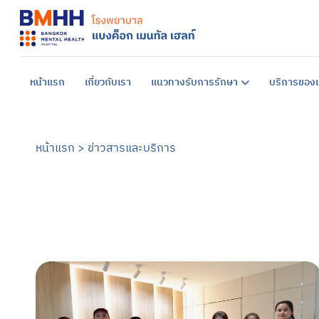
หน้าแรก
เกี่ยวกับเรา
แนวทางรับการรักษา
บริการของเ
หน้าแรก
>
ข่าวสารและบริการ