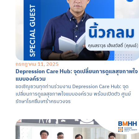
กรกฎาคม 11, 2025
Depression Care Hub: จุดเปลี่ยนการดูแลสุขภาพใจ
แบบองค์รวม
ขอเชิญชวนทุกท่านร่วมงาน Depression Care Hub: จุด
เปลี่ยนการดูแลสุขภาพใจแบบองค์รวม พร้อมเปิดตัว ศูนย์
รักษาโรคซึมเศร้าครบวงจร