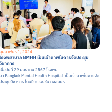
กุมภาพันธ์ 1, 2024
โรงพยาบาล BMHH เป็นเจ้าภาพในการจัดประชุม
วิชาการ
เมื่อวันที่ 29 มกราคม 2567 โรงพยา
บา Bangkok Mental Health Hospital เป็นเจ้าภาพในการจัด
ประชุมวิชาการ โดยมี ศ.รณชัย คงสกนธ์