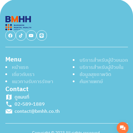
Menu
บริการสำหรับผู้ป่วยนอก
หน้าแรก
บริการสำหรับผู้ป่วยใน
เกี่ยวกับเรา
ข้อมูลสุขภาพจิต
แนวทางรับการรักษา
ค้นหาแพทย์
Contact
ดูแผนที่
02-589-1889
contact@bmhh.co.th
Copyright © 2023 All rights reserved.