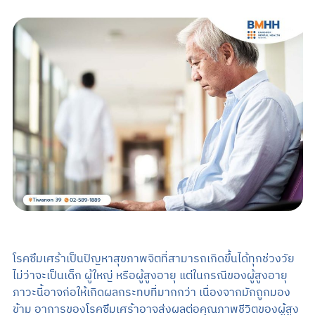
Search
TH
EN
นัดหมายแพทย์
02-589-1889
โรคซึมเศร้าเป็นปัญหาสุขภาพจิตที่สามารถเกิดขึ้นได้ทุกช่วงวัย
ไม่ว่าจะเป็นเด็ก ผู้ใหญ่ หรือผู้สูงอายุ แต่ในกรณีของผู้สูงอายุ
ภาวะนี้อาจก่อให้เกิดผลกระทบที่มากกว่า เนื่องจากมักถูกมอง
ข้าม อาการของโรคซึมเศร้าอาจส่งผลต่อคุณภาพชีวิตของผู้สูง