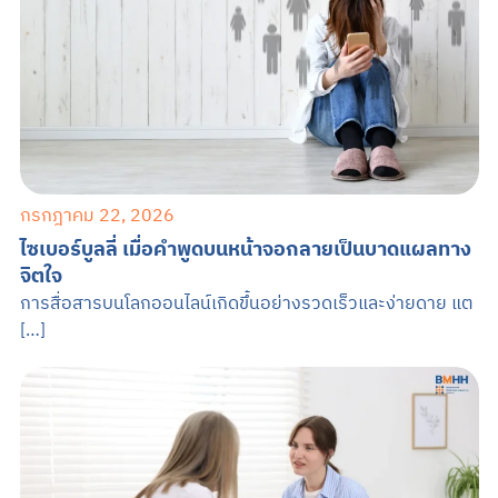
กรกฎาคม 22, 2026
ไซเบอร์บูลลี่ เมื่อคำพูดบนหน้าจอกลายเป็นบาดแผลทาง
จิตใจ
การสื่อสารบนโลกออนไลน์เกิดขึ้นอย่างรวดเร็วและง่ายดาย แต
[…]