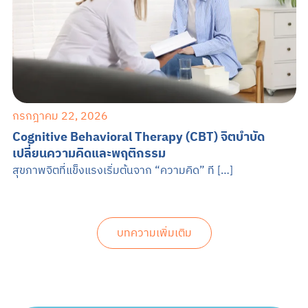
กรกฎาคม 22, 2026
Cognitive Behavioral Therapy (CBT) จิตบำบัด
เปลี่ยนความคิดและพฤติกรรม
สุขภาพจิตที่แข็งแรงเริ่มต้นจาก “ความคิด” ที […]
บทความเพิ่มเติม