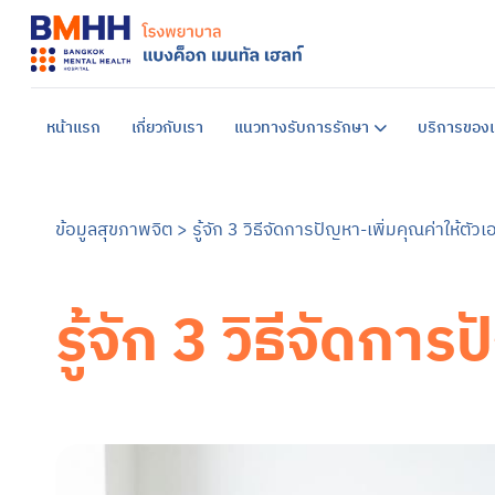
หน้าแรก
เกี่ยวกับเรา
แนวทางรับการรักษา
บริการของเ
ข้อมูลสุขภาพจิต
>
รู้จัก 3 วิธีจัดการปัญหา-เพิ่มคุณค่าให้ตัวเ
รู้จัก 3 วิธีจัดกา