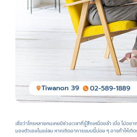
เชื่อว่าใครหลายคนเคยมีช่วงเวลาที่รู้สึกเหนื่อยล้า เบื่อ ไม่อยา
มองตัวเองในแง่ลบ หากเกิดอาการแบบนี้บ่อย ๆ อาจทำให้เกิ