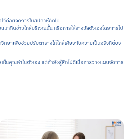
างไว้ค่อยจัดการในสัปดาห์ถัดไป
พื่อนมากินข้าวใกล้บริเวณนั้น หรือการให้รางวัลตัวเองโดยการไป
วิทยาเพื่อช่วยปรับตารางให้ใกล้เคียงกับความเป็นจริงที่ต้อง
ห็นคุณค่าในตัวเอง แต่ถ้ายังรู้สึกไม่ดีเมื่อการวางแผนจัดการ