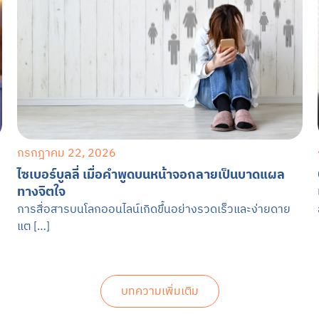
กรกฎาคม 22, 2026
ไซเบอร์บูลลี่ เมื่อคำพูดบนหน้าจอกลายเป็นบาดแผล
ทางจิตใจ
การสื่อสารบนโลกออนไลน์เกิดขึ้นอย่างรวดเร็วและง่ายดาย
แต […]
บทความเพิ่มเติม