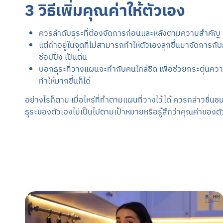
3 วิธีเพิ่มคุณค่าให้ตัวเอง
ควรลำดับธุระที่ต้องจัดการก่อนและหลังตามความสำคัญ เช่น
แต่ถ้าอยู่ในจุดที่ไม่สามารถทำให้ตัวเองลุกขึ้นมาจัดการก
ช้อปปิ้ง เป็นต้น
บอกธุระที่วางแผนจะทำกับคนใกล้ชิด เพื่อช่วยกระตุ้นความ
ทำให้มากขึ้นก็ได้
อย่างไรก็ตาม เมื่อไหร่ที่ทำตามแผนที่วางไว้ได้ ควรกล่าวชื่
ธุระของตัวเองไม่เป็นไปตามเป้าหมายหรือรู้สึกว่าคุณค่าของ