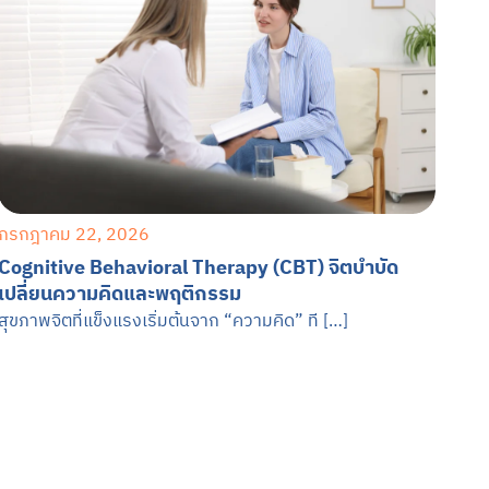
กรกฎาคม 22, 2026
Cognitive Behavioral Therapy (CBT) จิตบำบัด
เปลี่ยนความคิดและพฤติกรรม
สุขภาพจิตที่แข็งแรงเริ่มต้นจาก “ความคิด” ที […]