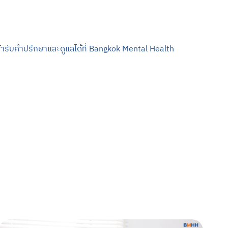
ารับคำปรึกษาและดูแลได้ที่ Bangkok Mental Health