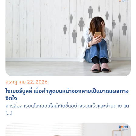
กรกฎาคม 22, 2026
ไซเบอร์บูลลี่ เมื่อคำพูดบนหน้าจอกลายเป็นบาดแผลทาง
จิตใจ
การสื่อสารบนโลกออนไลน์เกิดขึ้นอย่างรวดเร็วและง่ายดาย แต
[…]