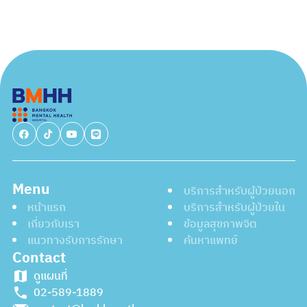
Menu
บริการสำหรับผู้ป่วยนอก
หน้าแรก
บริการสำหรับผู้ป่วยใน
เกี่ยวกับเรา
ข้อมูลสุขภาพจิต
แนวทางรับการรักษา
ค้นหาแพทย์
Contact
ดูแผนที่
02-589-1889