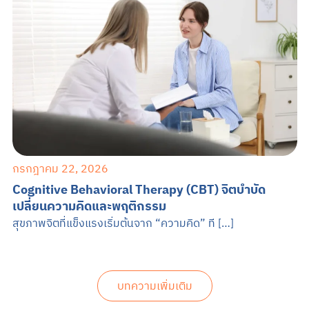
กรกฎาคม 22, 2026
Cognitive Behavioral Therapy (CBT) จิตบำบัด
เปลี่ยนความคิดและพฤติกรรม
สุขภาพจิตที่แข็งแรงเริ่มต้นจาก “ความคิด” ที […]
บทความเพิ่มเติม