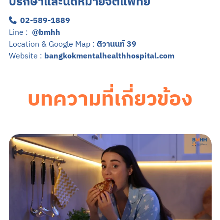
ปรึกษาและนัดหมายจิตแพทย์
02-589-1889
Line :
@bmhh
Location & Google Map :
ติวานนท์ 39
Website :
bangkokmentalhealthhospital.com
บทความที่เกี่ยวข้อง