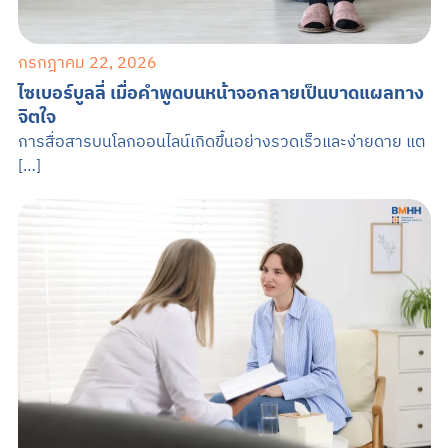
กรกฎาคม 22, 2026
ไซเบอร์บูลลี่ เมื่อคำพูดบนหน้าจอกลายเป็นบาดแผลทาง
จิตใจ
การสื่อสารบนโลกออนไลน์เกิดขึ้นอย่างรวดเร็วและง่ายดาย แต
[…]