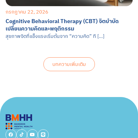
กรกฎาคม 22, 2026
Cognitive Behavioral Therapy (CBT) จิตบำบัด
เปลี่ยนความคิดและพฤติกรรม
สุขภาพจิตที่แข็งแรงเริ่มต้นจาก “ความคิด” ที […]
บทความเพิ่มเติม