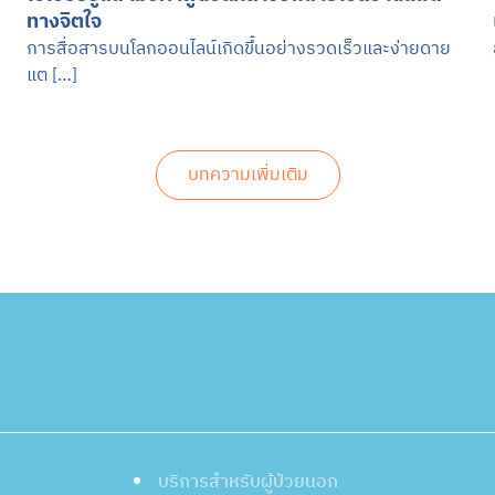
ทางจิตใจ
การสื่อสารบนโลกออนไลน์เกิดขึ้นอย่างรวดเร็วและง่ายดาย
แต […]
บทความเพิ่มเติม
บริการสำหรับผู้ป่วยนอก