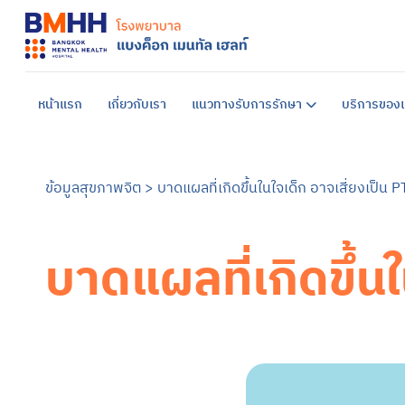
หน้าแรก
เกี่ยวกับเรา
แนวทางรับการรักษา
บริการของเ
ข้อมูลสุขภาพจิต
>
บาดแผลที่เกิดขึ้นในใจเด็ก อาจเสี่ยงเป็น 
บาดแผลที่เกิดขึ้น