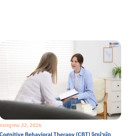
กรกฎาคม 22, 2026
Cognitive Behavioral Therapy (CBT) จิตบำบัด