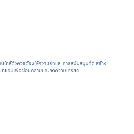
คนใกล้ตัวควรต้องให้ความรักและการสนับสนุนที่ดี สร้าง
รรมที่ชอบเพื่อผ่อนคลายและลดความเครียด