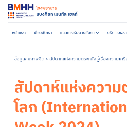
หน้าแรก
เกี่ยวกับเรา
แนวทางรับการรักษา
บริการของเ
ข้อมูลสุขภาพจิต
>
สัปดาห์แห่งความตระหนักรู้เรื่องความเค
สัปดาห์แห่งความต
โลก (Internatio