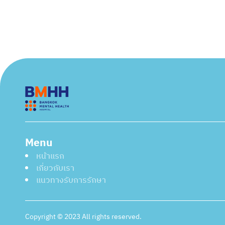
Menu
หน้าแรก
เกี่ยวกับเรา
แนวทางรับการรักษา
Copyright © 2023 All rights reserved.