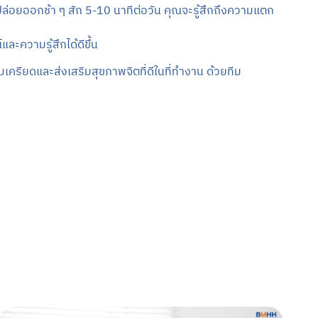
ล่อยออกช้า ๆ สัก 5-10 นาทีต่อวัน คุณจะรู้สึกถึงความแตก
ละความรู้สึกได้ดีขึ้น
ียดและส่งเสริมสุขภาพจิตที่ดีในที่ทำงาน ด้วยทีม