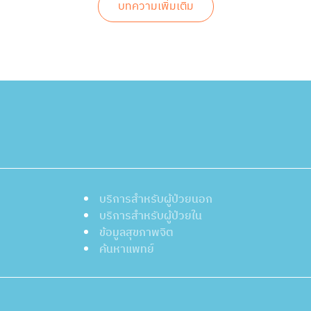
บทความเพิ่มเติม
บริการสำหรับผู้ป่วยนอก
บริการสำหรับผู้ป่วยใน
ข้อมูลสุขภาพจิต
ค้นหาแพทย์