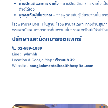
การฝึกสติและการหายใจ
– การฝึกสติและการหายใจ เป็นว
ต่างได้เอง
พูดคุยกับผู้เชี่ยวชาญ
– การพูดคุยกับผู้เชี่ยวชาญนั้น อาจ
โรงพยาบาล BMHH ในฐานะโรงพยาบาลเฉพาะทางด้านสุขภาพจิต เ
จิตแพทย์และนักจิตวิทยาที่มีความเชี่ยวชาญ พร้อมให้คำปรึก
ปรึกษาและนัดหมายจิตแพทย์
02-589-1889
Line :
@bmhh
Location & Google Map :
ติวานนท์ 39
Website :
bangkokmentalhealthhospital.com