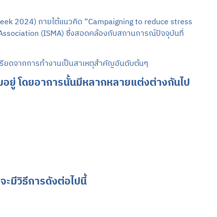
 Week 2024) ภายใต้แนวคิด “Campaigning to reduce stress
ociation (ISMA) ซึ่งสอดคล้องกับสถานการณ์ปัจจุบันที่
รียดจากการทำงานเป็นสาเหตุสำคัญอันดับต้นๆ
อยู่ โดยอาการนั้นมีหลากหลายแต่งต่างกันไป
ีวิธีการดังต่อไปนี้