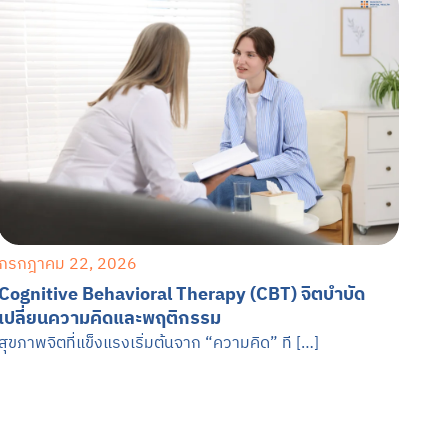
กรกฎาคม 22, 2026
Cognitive Behavioral Therapy (CBT) จิตบำบัด
เปลี่ยนความคิดและพฤติกรรม
สุขภาพจิตที่แข็งแรงเริ่มต้นจาก “ความคิด” ที […]