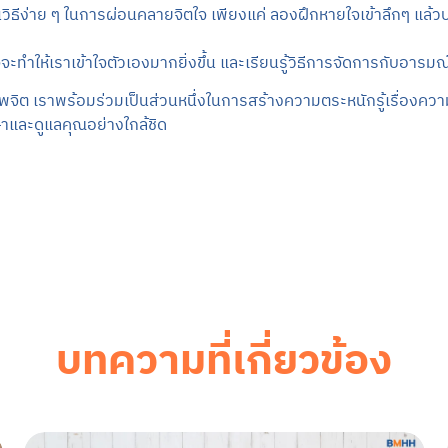
ิธีง่าย ๆ ในการผ่อนคลายจิตใจ เพียงแค่ ลองฝึกหายใจเข้าลึกๆ แล้วป
จะทำให้เราเข้าใจตัวเองมากยิ่งขึ้น และเรียนรู้วิธีการจัดการกับอารมณ์แ
ราพร้อมร่วมเป็นส่วนหนึ่งในการสร้างความตระหนักรู้เรื่องความเคร
ษาและดูแลคุณอย่างใกล้ชิด
บทความที่เกี่ยวข้อง