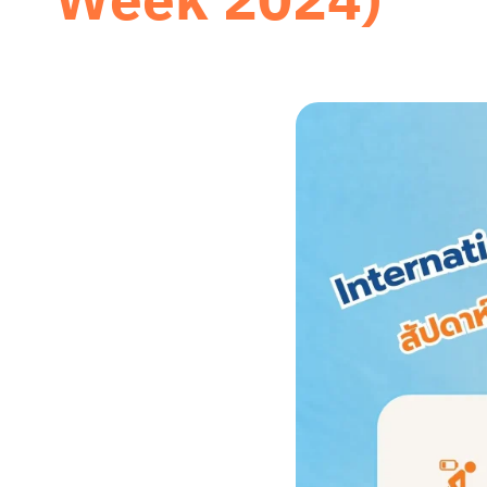
Week 2024)