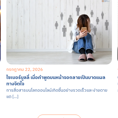
กรกฎาคม 22, 2026
ไซเบอร์บูลลี่ เมื่อคำพูดบนหน้าจอกลายเป็นบาดแผล
ทางจิตใจ
การสื่อสารบนโลกออนไลน์เกิดขึ้นอย่างรวดเร็วและง่ายดาย
แต […]