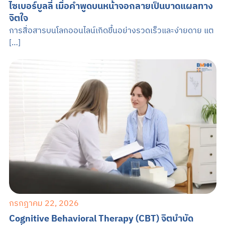
ไซเบอร์บูลลี่ เมื่อคำพูดบนหน้าจอกลายเป็นบาดแผลทาง
จิตใจ
การสื่อสารบนโลกออนไลน์เกิดขึ้นอย่างรวดเร็วและง่ายดาย แต
[…]
กรกฎาคม 22, 2026
Cognitive Behavioral Therapy (CBT) จิตบำบัด