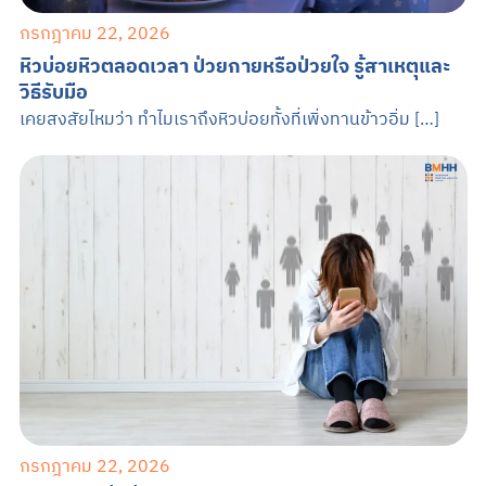
กรกฎาคม 22, 2026
หิวบ่อยหิวตลอดเวลา ป่วยกายหรือป่วยใจ รู้สาเหตุและ
วิธีรับมือ
เคยสงสัยไหมว่า ทำไมเราถึงหิวบ่อยทั้งที่เพิ่งทานข้าวอิ่ม […]
กรกฎาคม 22, 2026