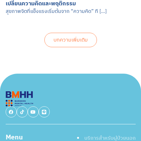
เปลี่ยนความคิดและพฤติกรรม
สุขภาพจิตที่แข็งแรงเริ่มต้นจาก “ความคิด” ที […]
บทความเพิ่มเติม
Menu
บริการสำหรับผู้ป่วยนอก