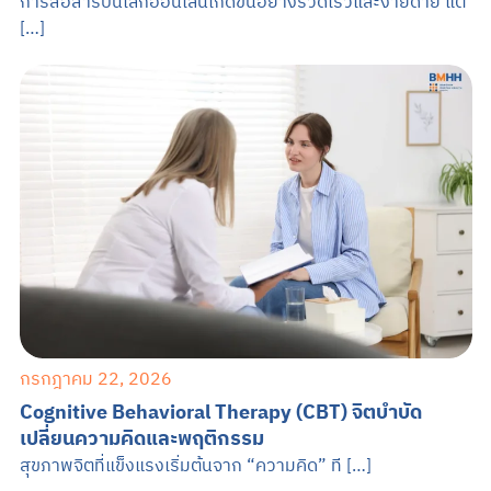
การสื่อสารบนโลกออนไลน์เกิดขึ้นอย่างรวดเร็วและง่ายดาย แต
[…]
กรกฎาคม 22, 2026
Cognitive Behavioral Therapy (CBT) จิตบำบัด
เปลี่ยนความคิดและพฤติกรรม
สุขภาพจิตที่แข็งแรงเริ่มต้นจาก “ความคิด” ที […]