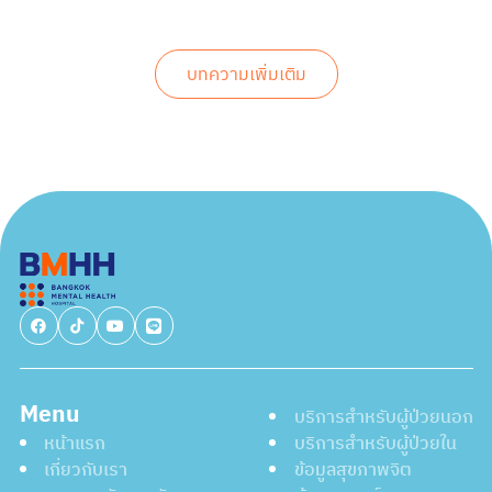
บทความเพิ่มเติม
Menu
บริการสำหรับผู้ป่วยนอก
หน้าแรก
บริการสำหรับผู้ป่วยใน
เกี่ยวกับเรา
ข้อมูลสุขภาพจิต