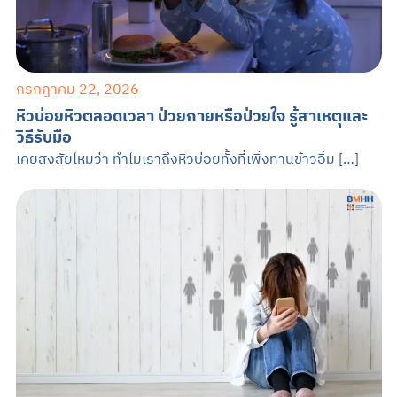
กรกฎาคม 22, 2026
หิวบ่อยหิวตลอดเวลา ป่วยกายหรือป่วยใจ รู้สาเหตุและ
วิธีรับมือ
เคยสงสัยไหมว่า ทำไมเราถึงหิวบ่อยทั้งที่เพิ่งทานข้าวอิ่ม […]