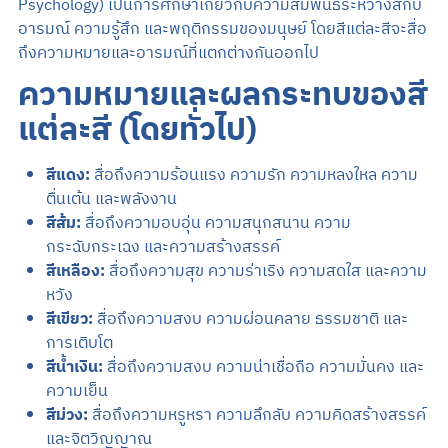
Psychology) เป็นการศึกษาเกี่ยวกับความสัมพันธ์ระหว่างสีกับ
อารมณ์ ความรู้สึก และพฤติกรรมของมนุษย์ โดยสีแต่ละสีจะสื่อ
ถึงความหมายและอารมณ์ที่แตกต่างกันออกไป
ความหมายและผลกระทบของสี
แต่ละสี (โดยทั่วไป)
สีแดง:
สื่อถึงความร้อนแรง ความรัก ความหลงใหล ความ
ตื่นเต้น และพลังงาน
สีส้ม:
สื่อถึงความอบอุ่น ความสนุกสนาน ความ
กระฉับกระเฉง และความสร้างสรรค์
สีเหลือง:
สื่อถึงความสุข ความร่าเริง ความสดใส และความ
หวัง
สีเขียว:
สื่อถึงความสงบ ความผ่อนคลาย ธรรมชาติ และ
การเติบโต
สีน้ำเงิน:
สื่อถึงความสงบ ความน่าเชื่อถือ ความมั่นคง และ
ความเย็น
สีม่วง:
สื่อถึงความหรูหรา ความลึกลับ ความคิดสร้างสรรค์
และจิตวิญญาณ