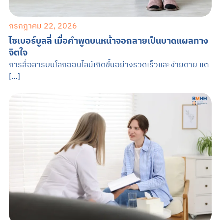
กรกฎาคม 22, 2026
ไซเบอร์บูลลี่ เมื่อคำพูดบนหน้าจอกลายเป็นบาดแผลทาง
จิตใจ
การสื่อสารบนโลกออนไลน์เกิดขึ้นอย่างรวดเร็วและง่ายดาย แต
[…]