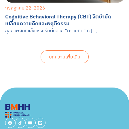
กรกฎาคม 22, 2026
Cognitive Behavioral Therapy (CBT) จิตบำบัด
เปลี่ยนความคิดและพฤติกรรม
สุขภาพจิตที่แข็งแรงเริ่มต้นจาก “ความคิด” ที […]
บทความเพิ่มเติม