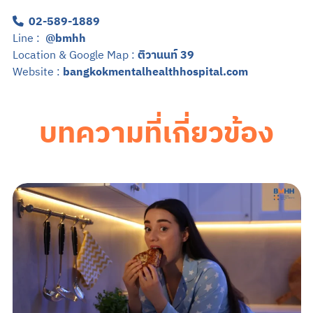
02-589-1889
Line :
@bmhh
Location & Google Map :
ติวานนท์ 39
Website :
bangkokmentalhealthhospital.com
บทความที่เกี่ยวข้อง