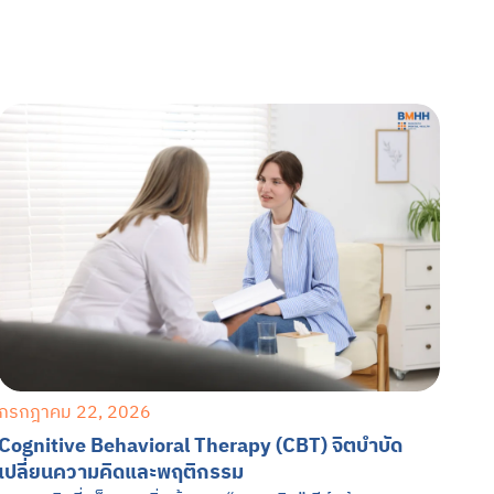
กรกฎาคม 22, 2026
Cognitive Behavioral Therapy (CBT) จิตบำบัด
เปลี่ยนความคิดและพฤติกรรม