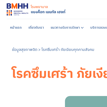
หน้าแรก
เกี่ยวกับเรา
แนวทางรับการรักษา
บริการของเ
ข้อมูลสุขภาพจิต
>
โรคซึมเศร้า ภัยเงียบคุกคามสังคม
โรคซึมเศร้า ภัยเ