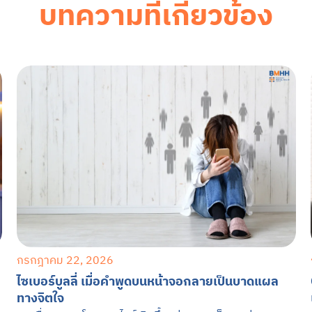
บทความที่เกี่ยวข้อง
กรกฎาคม 22, 2026
ไซเบอร์บูลลี่ เมื่อคำพูดบนหน้าจอกลายเป็นบาดแผล
ทางจิตใจ