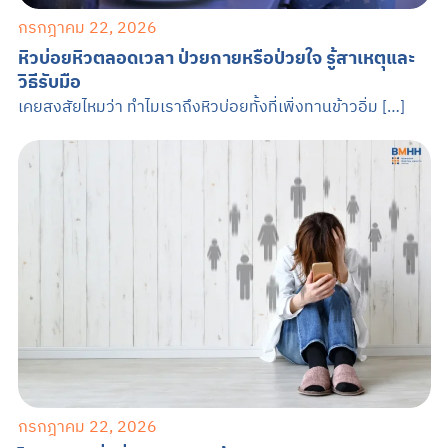
กรกฎาคม 22, 2026
หิวบ่อยหิวตลอดเวลา ป่วยกายหรือป่วยใจ รู้สาเหตุและ
วิธีรับมือ
เคยสงสัยไหมว่า ทำไมเราถึงหิวบ่อยทั้งที่เพิ่งทานข้าวอิ่ม […]
กรกฎาคม 22, 2026