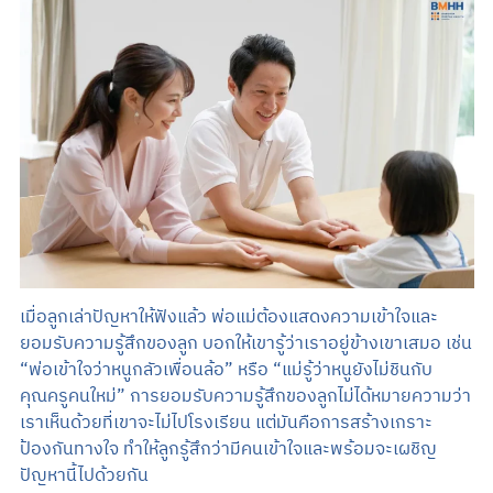
เมื่อลูกเล่าปัญหาให้ฟังแล้ว พ่อแม่ต้องแสดงความเข้าใจและ
ยอมรับความรู้สึกของลูก บอกให้เขารู้ว่าเราอยู่ข้างเขาเสมอ เช่น
“พ่อเข้าใจว่าหนูกลัวเพื่อนล้อ” หรือ “แม่รู้ว่าหนูยังไม่ชินกับ
คุณครูคนใหม่” การยอมรับความรู้สึกของลูกไม่ได้หมายความว่า
เราเห็นด้วยที่เขาจะไม่ไปโรงเรียน แต่มันคือการสร้างเกราะ
ป้องกันทางใจ ทำให้ลูกรู้สึกว่ามีคนเข้าใจและพร้อมจะเผชิญ
ปัญหานี้ไปด้วยกัน