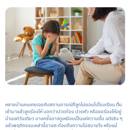
Search
TH
นัดหมายแพทย์
02-589-1889
หลายบ้านคงเคยเจอกับสถานการณ์ที่ลูกไม่ยอมไปโรงเรียน ตื่น
เช้ามาแล้วลูกร้องไห้ บอกว่าปวดท้อง ปวดหัว หรือขอร้องให้อยู่
บ้านแค่วันเดียว บางครั้งอาจดูเหมือนเป็นแค่ความดื้อ แต่จริง ๆ
แล้วพฤติกรรมเหล่านี้อาจสะท้อนถึงความไม่สบายใจ หรือแม้