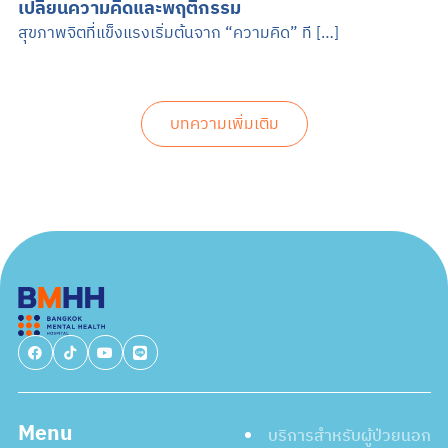
เปลี่ยนความคิดและพฤติกรรม
สุขภาพจิตที่แข็งแรงเริ่มต้นจาก “ความคิด” ที […]
บทความเพิ่มเติม
Menu
บริการสำหรับผู้ป่วยนอก