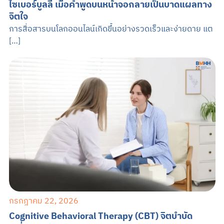
ไซเบอร์บูลลี่ เมื่อคำพูดบนหน้าจอกลายเป็นบาดแผลทาง
จิตใจ
การสื่อสารบนโลกออนไลน์เกิดขึ้นอย่างรวดเร็วและง่ายดาย แต
[…]
กรกฎาคม 22, 2026
Cognitive Behavioral Therapy (CBT) จิตบำบัด