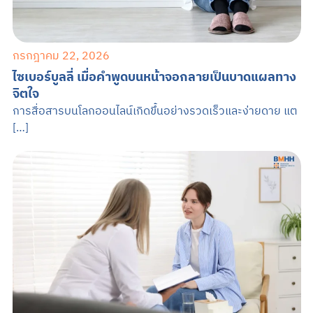
กรกฎาคม 22, 2026
ไซเบอร์บูลลี่ เมื่อคำพูดบนหน้าจอกลายเป็นบาดแผลทาง
จิตใจ
การสื่อสารบนโลกออนไลน์เกิดขึ้นอย่างรวดเร็วและง่ายดาย แต
[…]