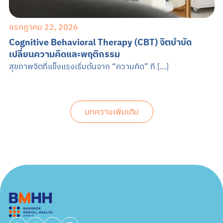
กรกฎาคม 22, 2026
Cognitive Behavioral Therapy (CBT) จิตบำบัด
เปลี่ยนความคิดและพฤติกรรม
สุขภาพจิตที่แข็งแรงเริ่มต้นจาก “ความคิด” ที […]
บทความเพิ่มเติม