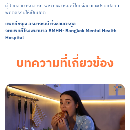
ผู้ป่วยสามารถจัดการสภาวะอารมณ์ในแง่ลบ และปรับเปลี่ยน
พฤติกรรมให้เป็นปกติ
แพทย์หญิง อริยาภรณ์ ตั้งชีวินศิริกูล
จิตแพทย์โรงพยาบาล BMHH- Bangkok Mental Health
Hospital
บทความที่เกี่ยวข้อง