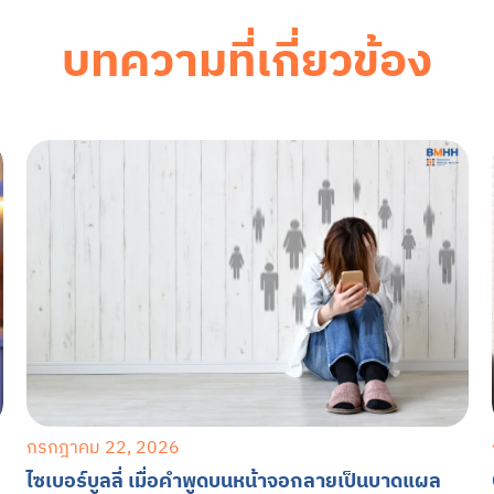
บทความที่เกี่ยวข้อง
กรกฎาคม 22, 2026
ไซเบอร์บูลลี่ เมื่อคำพูดบนหน้าจอกลายเป็นบาดแผล