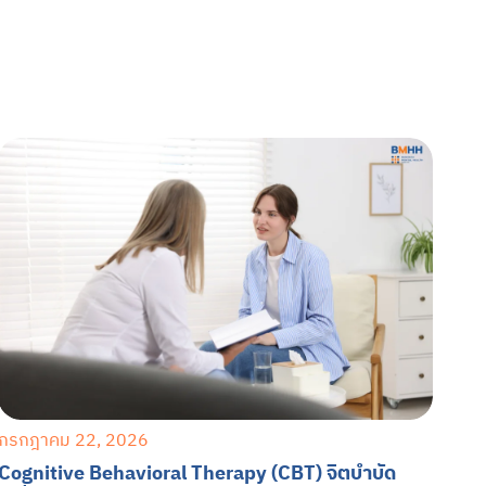
กรกฎาคม 22, 2026
Cognitive Behavioral Therapy (CBT) จิตบำบัด