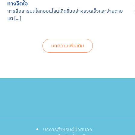
ทางจิตใจ
การสื่อสารบนโลกออนไลน์เกิดขึ้นอย่างรวดเร็วและง่ายดาย
แต […]
บทความเพิ่มเติม
บริการสำหรับผู้ป่วยนอก