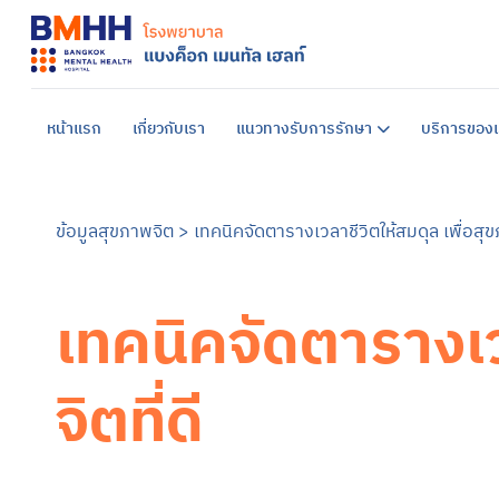
หน้าแรก
เกี่ยวกับเรา
แนวทางรับการรักษา
บริการของเ
ข้อมูลสุขภาพจิต
>
เทคนิคจัดตารางเวลาชีวิตให้สมดุล เพื่อสุขภ
เทคนิคจัดตารางเว
จิตที่ดี