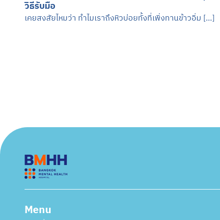
วิธีรับมือ
เคยสงสัยไหมว่า ทำไมเราถึงหิวบ่อยทั้งที่เพิ่งทานข้าวอิ่ม […]
Menu