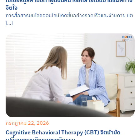
ไซเบอร์บูลลี่ เมื่อคำพูดบนหน้าจอกลายเป็นบาดแผลทาง
จิตใจ
การสื่อสารบนโลกออนไลน์เกิดขึ้นอย่างรวดเร็วและง่ายดาย แต
[…]
กรกฎาคม 22, 2026
Cognitive Behavioral Therapy (CBT) จิตบำบัด