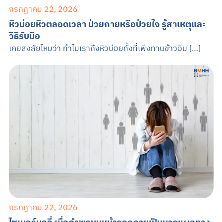
กรกฎาคม 22, 2026
หิวบ่อยหิวตลอดเวลา ป่วยกายหรือป่วยใจ รู้สาเหตุและ
วิธีรับมือ
เคยสงสัยไหมว่า ทำไมเราถึงหิวบ่อยทั้งที่เพิ่งทานข้าวอิ่ม […]
กรกฎาคม 22, 2026