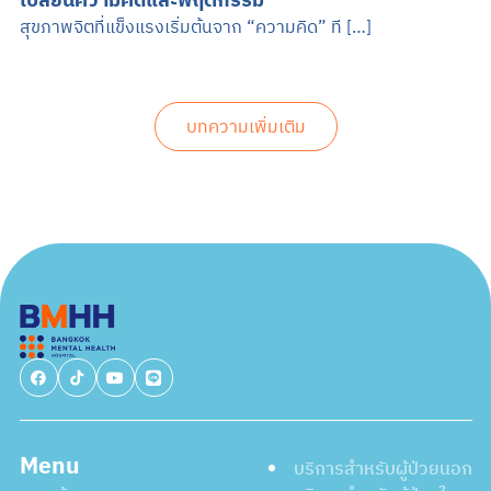
เปลี่ยนความคิดและพฤติกรรม
สุขภาพจิตที่แข็งแรงเริ่มต้นจาก “ความคิด” ที […]
บทความเพิ่มเติม
Menu
บริการสำหรับผู้ป่วยนอก