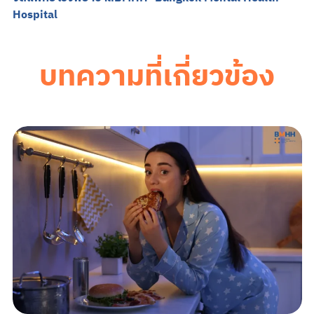
Hospital
บทความที่เกี่ยวข้อง